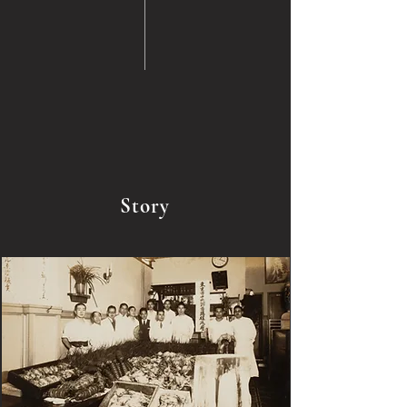
Story